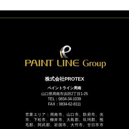
株式会社PROTEX
ペイントライン周南
山口県周南市浜田2丁目1-25
TEL：0834-34-1039
FAX：0834-62-8111
営業エリア：周南市、山口市、防府市、光
市、下松市、柳井市、大島郡、玖珂郡、熊
毛郡、阿武郡、岩国市、大竹市、廿日市市