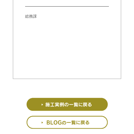
北村
総務課