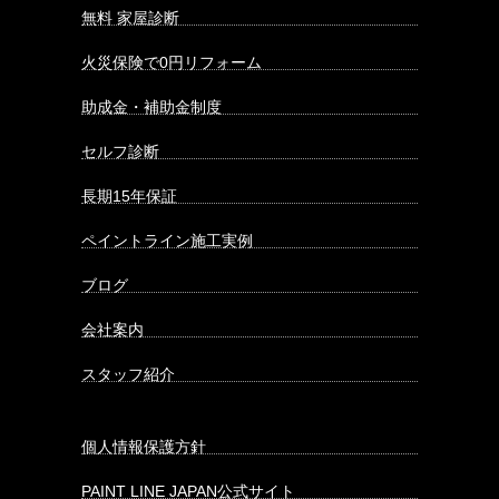
無料 家屋診断
火災保険で0円リフォーム
助成金・補助金制度
セルフ診断
長期15年保証
ペイントライン施工実例
ブログ
会社案内
スタッフ紹介
個人情報保護方針
PAINT LINE JAPAN公式サイト