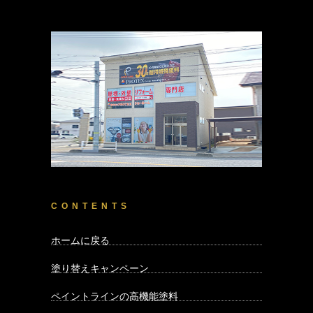
CONTENTS
ホームに戻る
塗り替えキャンペーン
ペイントラインの高機能塗料