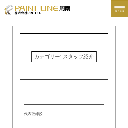
ペイントライン周南へのお問い合わせ
カテゴリー:
スタッフ紹介
佐伯
代表取締役