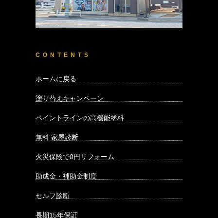
CONTENTS
ホームに戻る
塗り替えキャンペーン
ペイントラインの高機能塗料
無料 家屋診断
火災保険で0円リフォーム
助成金・補助金制度
セルフ診断
長期15年保証