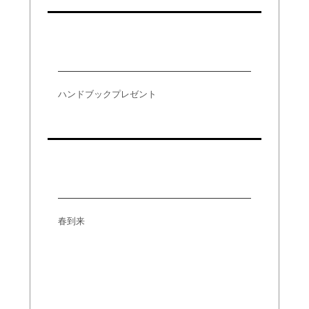
ハンドブックプレゼント
ハンドブックプレゼント
春到来
春到来