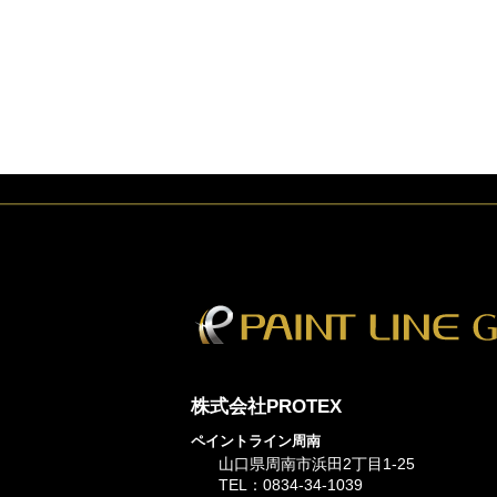
株式会社PROTEX
ペイントライン周南
山口県周南市浜田2丁目1-25
TEL：0834-34-1039