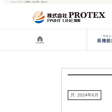
ペイントライン周南へのお問い合わせ
月:
2024年6月