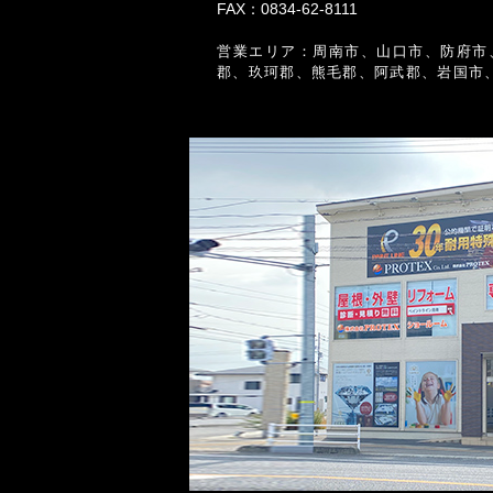
FAX：0834-62-8111
営業エリア：周南市、山口市、防府市
郡、玖珂郡、熊毛郡、阿武郡、岩国市