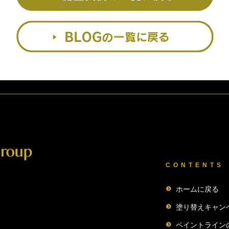
CONTENTS
ホームに戻る
塗り替えキャン
ペイントライン