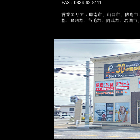
FAX：0834-62-8111
営業エリア：周南市、山口市、防府市
郡、玖珂郡、熊毛郡、阿武郡、岩国市