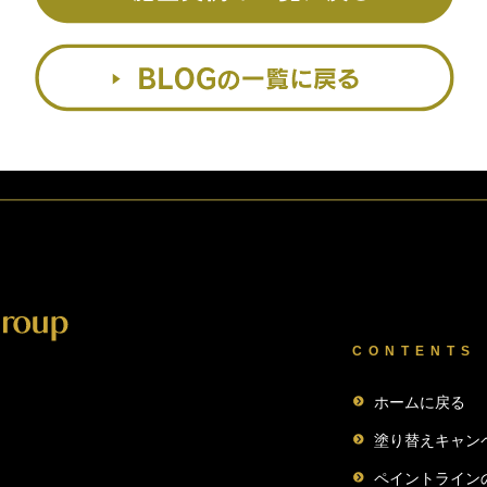
CONTENTS
ホームに戻る
塗り替えキャン
ペイントライン