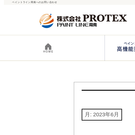
ペイントライン周南へのお問い合わせ
月:
2023年6月