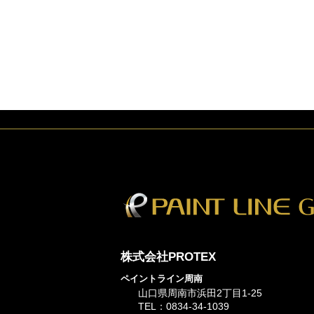
株式会社PROTEX
ペイントライン周南
山口県周南市浜田2丁目1-25
TEL：0834-34-1039