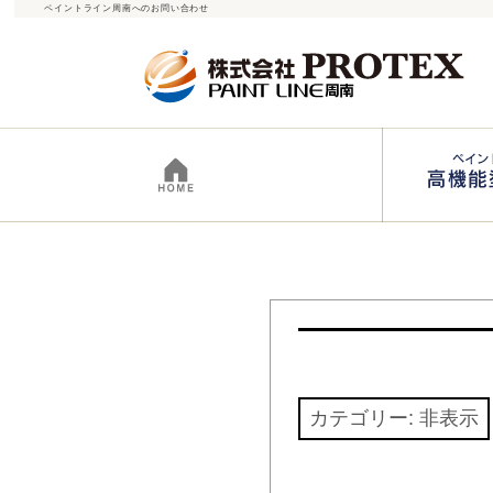
ペイントライン周南へのお問い合わせ
カテゴリー:
非表示