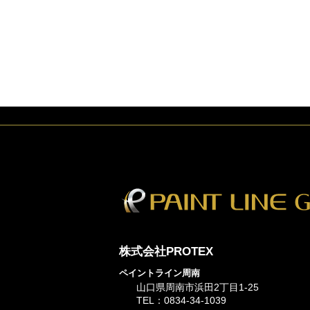
株式会社PROTEX
ペイントライン周南
山口県周南市浜田2丁目1-25
TEL：0834-34-1039