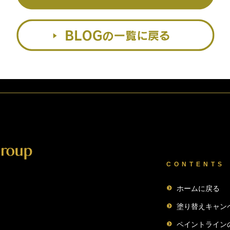
CONTENTS
ホームに戻る
塗り替えキャン
ペイントライン