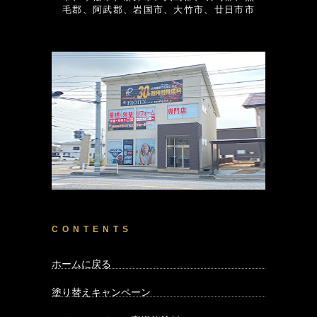
毛郡、阿武郡、岩国市、大竹市、廿日市市
CONTENTS
ホームに戻る
塗り替えキャンペーン