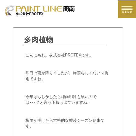
ペイントライン周南へのお問い合わせ
多肉植物
こんにちわ。株式会社PROTEXです。
昨日は雨が降りましたが、梅雨らしくない？梅
雨ですね。
今年はもしかしたら梅雨明けも早いので
は･･･？と言う予報も出ていますね。
梅雨が明けたら本格的な塗装シーズン到来で
す。