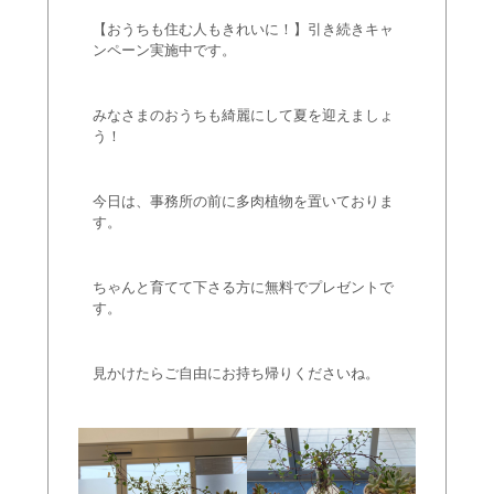
【おうちも住む人もきれいに！】引き続きキャ
ンペーン実施中です。
みなさまのおうちも綺麗にして夏を迎えましょ
う！
今日は、事務所の前に多肉植物を置いておりま
す。
ちゃんと育てて下さる方に無料でプレゼントで
す。
見かけたらご自由にお持ち帰りくださいね。