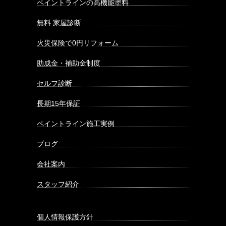
ペイントラインの高機能塗料
無料 家屋診断
火災保険で0円リフォーム
助成金・補助金制度
セルフ診断
長期15年保証
ペイントライン施工実例
ブログ
会社案内
スタッフ紹介
個人情報保護方針