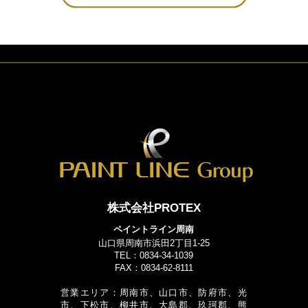
株式会社PROTEX
ペイントライン周南
山口県周南市浜田2丁目1-25
TEL：0834-34-1039
FAX：0834-62-8111
営業エリア：周南市、山口市、防府市、光
市、下松市、柳井市、大島郡、玖珂郡、熊