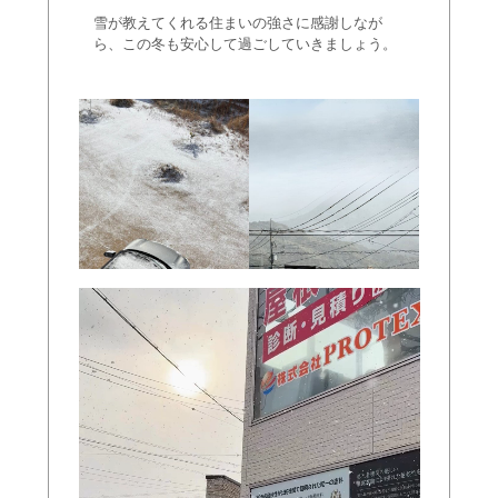
雪が教えてくれる住まいの強さに感謝しなが
ら、この冬も安心して過ごしていきましょう。