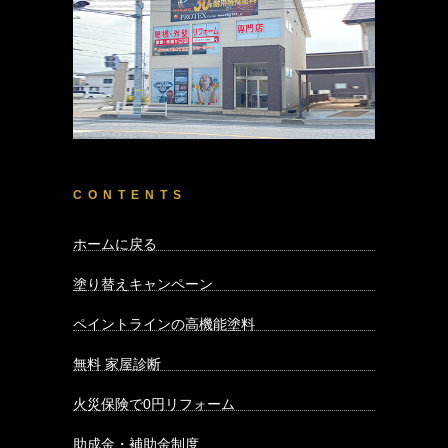
CONTENTS
ホームに戻る
塗り替えキャンペーン
ペイントラインの高機能塗料
無料 家屋診断
火災保険で0円リフォーム
助成金・補助金制度