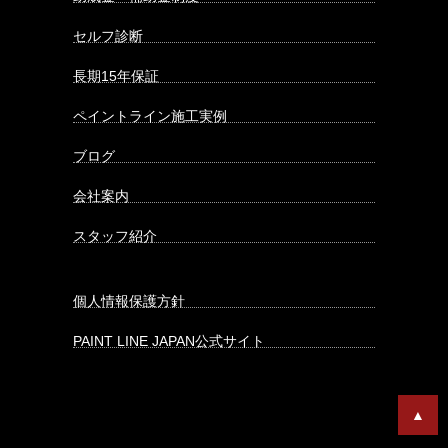
セルフ診断
長期15年保証
ペイントライン施工実例
ブログ
会社案内
スタッフ紹介
個人情報保護方針
PAINT LINE JAPAN公式サイト