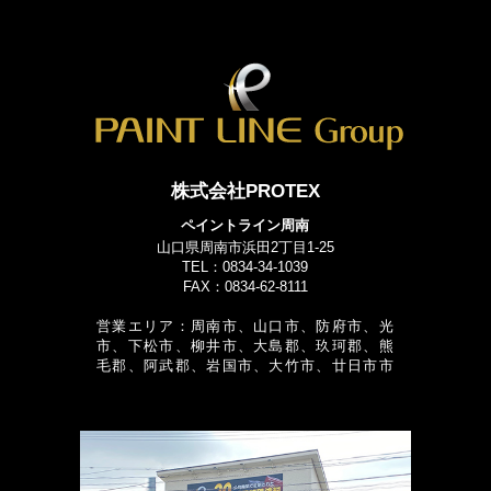
株式会社PROTEX
ペイントライン周南
山口県周南市浜田2丁目1-25
TEL：0834-34-1039
FAX：0834-62-8111
営業エリア：周南市、山口市、防府市、光
市、下松市、柳井市、大島郡、玖珂郡、熊
毛郡、阿武郡、岩国市、大竹市、廿日市市