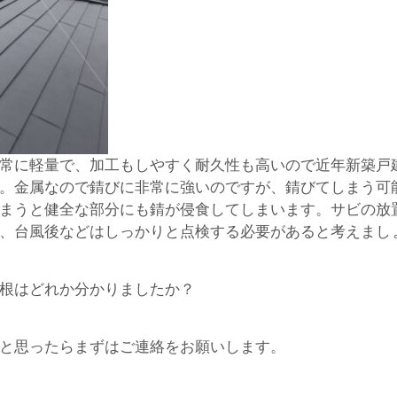
常に軽量で、加工もしやすく耐久性も高いので近年新築戸
。金属なので錆びに非常に強いのですが、錆びてしまう可
まうと健全な部分にも錆が侵食してしまいます。サビの放
、台風後などはしっかりと点検する必要があると考えまし
根はどれか分かりましたか？
と思ったらまずはご連絡をお願いします。