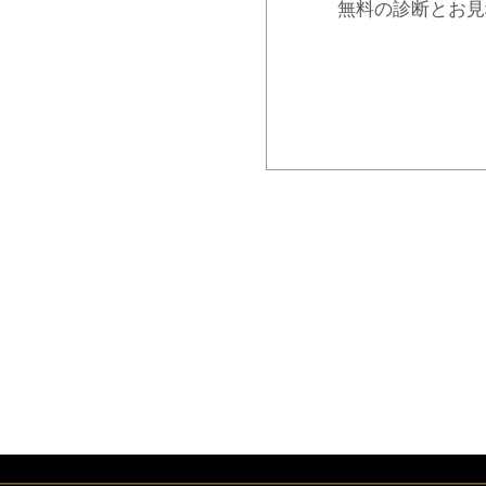
無料の診断とお見