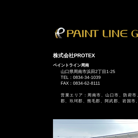
株式会社PROTEX
ペイントライン周南
山口県周南市浜田2丁目1-25
TEL：0834-34-1039
FAX：0834-62-8111
営業エリア：周南市、山口市、防府市
郡、玖珂郡、熊毛郡、阿武郡、岩国市