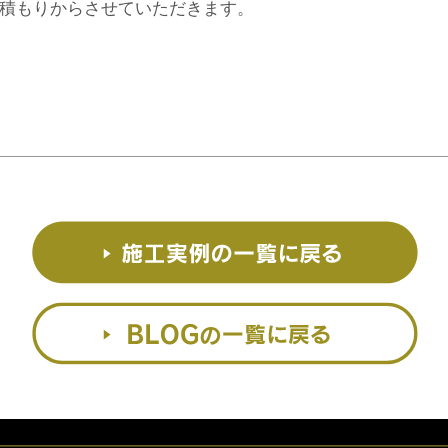
積もりからさせていただきます。