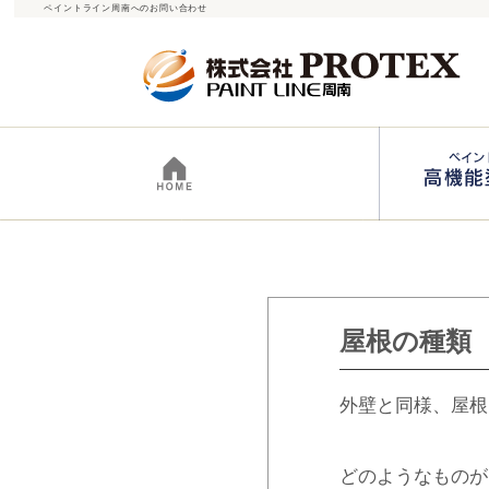
ペイントライン周南へのお問い合わせ
屋根の種類
外壁と同様、屋根
どのようなものが