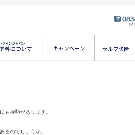
にも種類があります。
あるのでしょうか。